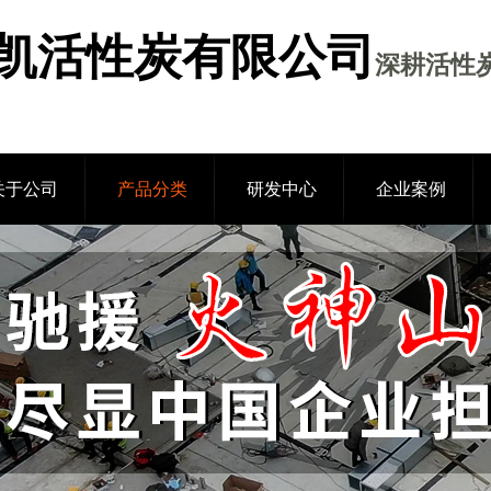
凯活性炭有限公司
深耕活性炭
关于公司
产品分类
研发中心
企业案例