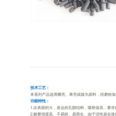
技术工艺：
本系列产品选用椰壳、果壳或煤为原料，经磨粉加
功能特性：
1.比表面积大，发达的孔隙结构，吸附值高，要
2.耐磨强度高、不易碎、易再生、由于活性炭在