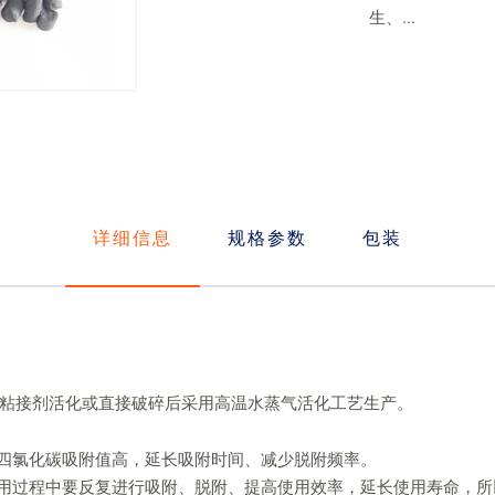
生、...
详细信息
规格参数
包装
粘接剂活化或直接破碎后采用高温水蒸气活化工艺生产。
求四氯化碳吸附值高，延长吸附时间、减少脱附频率。
使用过程中要反复进行吸附、脱附、提高使用效率，延长使用寿命，