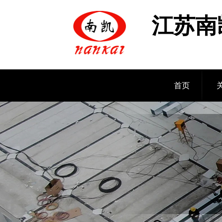
江苏南
首页