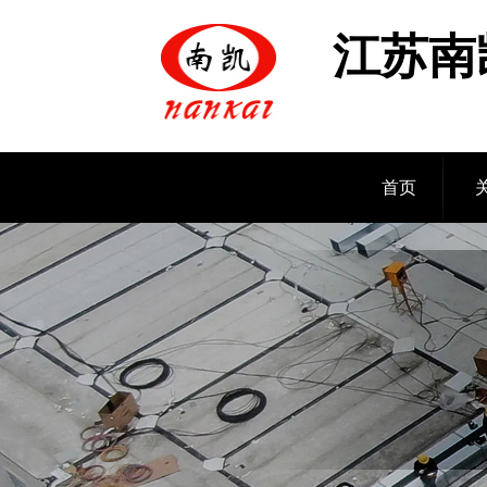
江苏南
首页