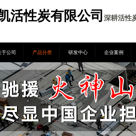
凯活性炭有限公司
深耕活性炭
关于公司
产品分类
研发中心
企业案例