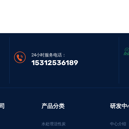
24小时服务电话：
15312536189
司
产品分类
研发中
水处理活性炭
中心介绍