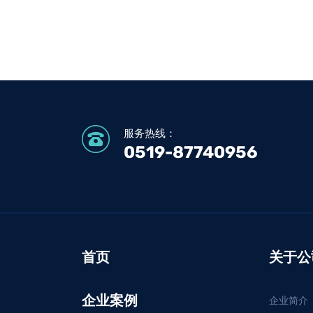
服务热线：
0519-87740956
首页
关于公
企业案例
企业简介