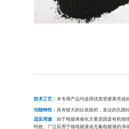
技术工艺
：
本专用产品均选用优质坚硬果壳或
功能特性：
具有较大的比表面积，发达的孔隙
适应用途
：
由于电镀液催化主要原因是有机物增
特效。广泛应用于镍电镀液或无氰电镀液的净